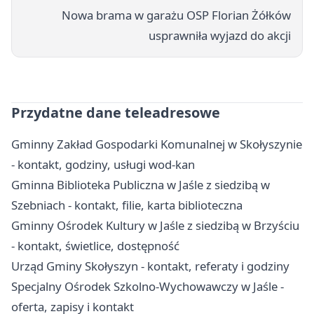
Nowa brama w garażu OSP Florian Żółków
usprawniła wyjazd do akcji
Przydatne dane teleadresowe
Gminny Zakład Gospodarki Komunalnej w Skołyszynie
- kontakt, godziny, usługi wod-kan
Gminna Biblioteka Publiczna w Jaśle z siedzibą w
Szebniach - kontakt, filie, karta biblioteczna
Gminny Ośrodek Kultury w Jaśle z siedzibą w Brzyściu
- kontakt, świetlice, dostępność
Urząd Gminy Skołyszyn - kontakt, referaty i godziny
Specjalny Ośrodek Szkolno-Wychowawczy w Jaśle -
oferta, zapisy i kontakt