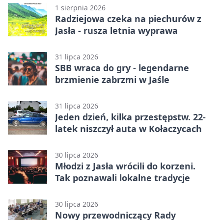
1 sierpnia 2026
Radziejowa czeka na piechurów z
Jasła - rusza letnia wyprawa
31 lipca 2026
SBB wraca do gry - legendarne
brzmienie zabrzmi w Jaśle
31 lipca 2026
Jeden dzień, kilka przestępstw. 22-
latek niszczył auta w Kołaczycach
30 lipca 2026
Młodzi z Jasła wrócili do korzeni.
Tak poznawali lokalne tradycje
30 lipca 2026
Nowy przewodniczący Rady