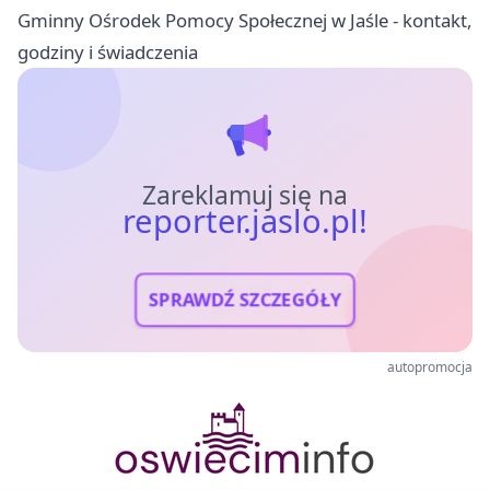
Gminny Ośrodek Pomocy Społecznej w Jaśle - kontakt,
godziny i świadczenia
Zareklamuj się na
reporter.jaslo.pl!
SPRAWDŹ SZCZEGÓŁY
autopromocja