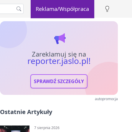
Reklama/Współpraca
Zareklamuj się na
reporter.jaslo.pl!
SPRAWDŹ SZCZEGÓŁY
autopromocja
Ostatnie Artykuły
7 sierpnia 2026