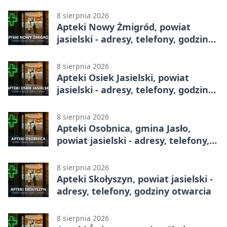
8 sierpnia 2026
Apteki Nowy Żmigród, powiat
jasielski - adresy, telefony, godziny
otwarcia
8 sierpnia 2026
Apteki Osiek Jasielski, powiat
jasielski - adresy, telefony, godziny
otwarcia
8 sierpnia 2026
Apteki Osobnica, gmina Jasło,
powiat jasielski - adresy, telefony,
godziny otwarcia
8 sierpnia 2026
Apteki Skołyszyn, powiat jasielski -
adresy, telefony, godziny otwarcia
8 sierpnia 2026