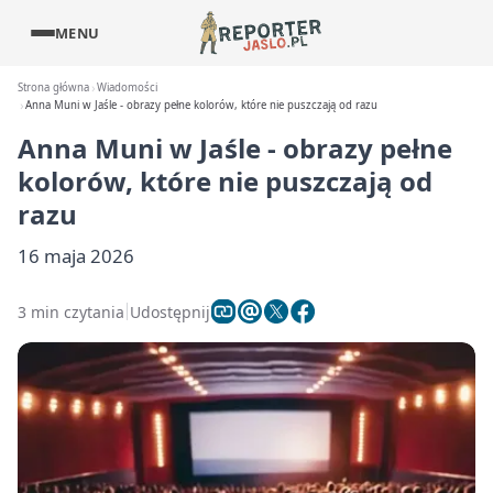
MENU
Strona główna
Wiadomości
Anna Muni w Jaśle - obrazy pełne kolorów, które nie puszczają od razu
Anna Muni w Jaśle - obrazy pełne
kolorów, które nie puszczają od
razu
16 maja 2026
3 min czytania
Udostępnij