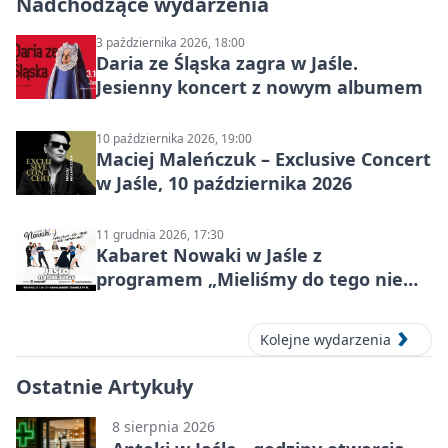
Nadchodzące wydarzenia
3 października 2026, 18:00
Daria ze Śląska zagra w Jaśle.
Jesienny koncert z nowym albumem
10 października 2026, 19:00
Maciej Maleńczuk – Exclusive Concert
w Jaśle, 10 października 2026
11 grudnia 2026, 17:30
Kabaret Nowaki w Jaśle z
programem „Mieliśmy do tego nie
wracać!”
Kolejne wydarzenia
Ostatnie Artykuły
8 sierpnia 2026