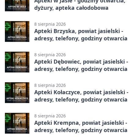
Apteki w Jaśle - godziny otwarcia,
dyżury, apteka całodobowa
8 sierpnia 2026
Apteki Brzyska, powiat jasielski -
adresy, telefony, godziny otwarcia
8 sierpnia 2026
Apteki Dębowiec, powiat jasielski -
adresy, telefony, godziny otwarcia
8 sierpnia 2026
Apteki Kołaczyce, powiat jasielski -
adresy, telefony, godziny otwarcia
8 sierpnia 2026
Apteki Krempna, powiat jasielski -
adresy, telefony, godziny otwarcia