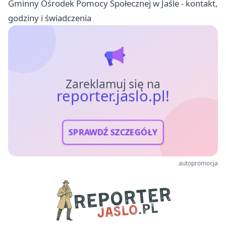
Gminny Ośrodek Pomocy Społecznej w Jaśle - kontakt,
godziny i świadczenia
Zareklamuj się na
reporter.jaslo.pl!
SPRAWDŹ SZCZEGÓŁY
autopromocja