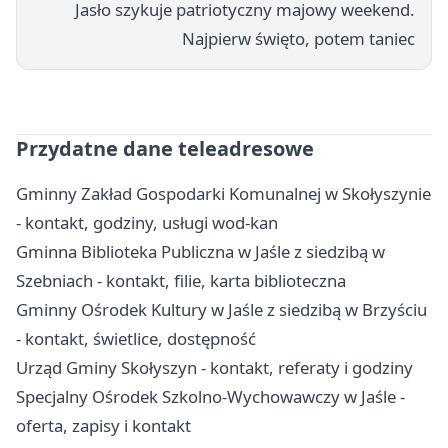
Jasło szykuje patriotyczny majowy weekend.
Najpierw święto, potem taniec
Przydatne dane teleadresowe
Gminny Zakład Gospodarki Komunalnej w Skołyszynie
- kontakt, godziny, usługi wod-kan
Gminna Biblioteka Publiczna w Jaśle z siedzibą w
Szebniach - kontakt, filie, karta biblioteczna
Gminny Ośrodek Kultury w Jaśle z siedzibą w Brzyściu
- kontakt, świetlice, dostępność
Urząd Gminy Skołyszyn - kontakt, referaty i godziny
Specjalny Ośrodek Szkolno-Wychowawczy w Jaśle -
oferta, zapisy i kontakt