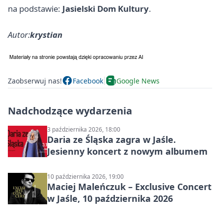
na podstawie:
Jasielski Dom Kultury
.
Autor:
krystian
Zaobserwuj nas!
Facebook
Google News
Nadchodzące wydarzenia
3 października 2026, 18:00
Daria ze Śląska zagra w Jaśle.
Jesienny koncert z nowym albumem
10 października 2026, 19:00
Maciej Maleńczuk – Exclusive Concert
w Jaśle, 10 października 2026